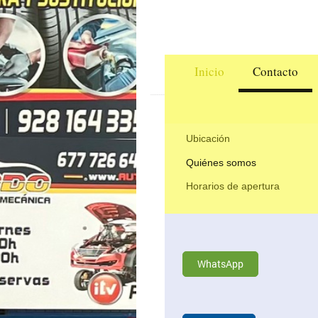
Inicio
Contacto
Ubicación
Quiénes somos
Horarios de apertura
WhatsApp